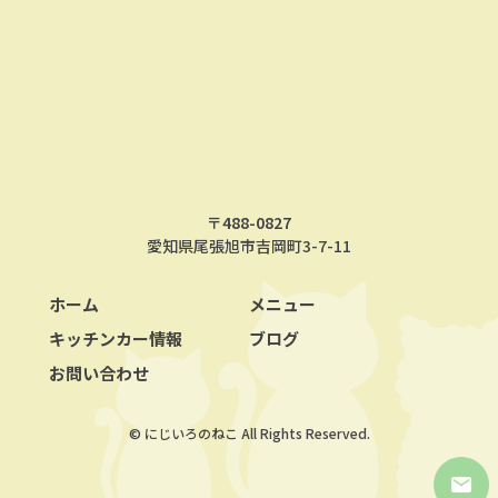
〒488-0827
愛知県尾張旭市吉岡町3-7-11
ホーム
メニュー
キッチンカー情報
ブログ
お問い合わせ
© にじいろのねこ All Rights Reserved.