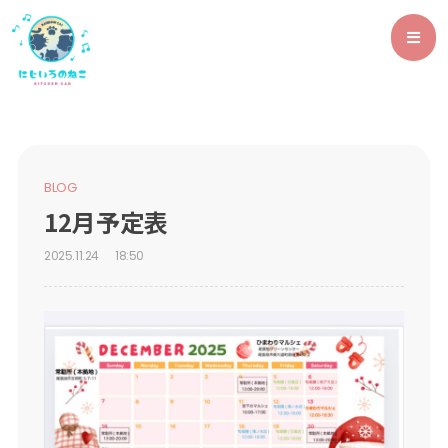
BLOG
12月予定表
2025.11.24
18:50