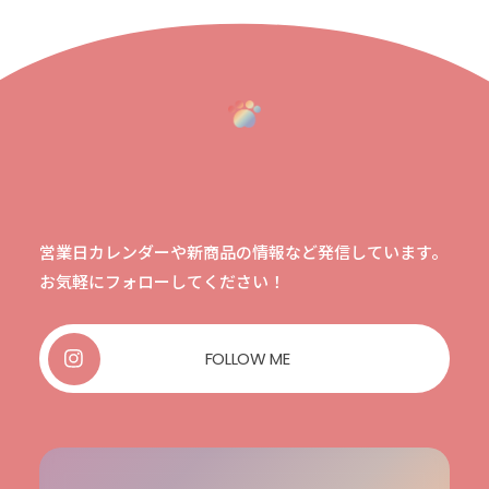
営業日カレンダーや新商品の情報など発信しています。
お気軽にフォローしてください！
FOLLOW ME