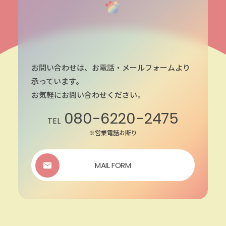
お問い合わせは、お電話・メールフォームより
承っています。
お気軽にお問い合わせください。
080-6220-2475
TEL
※営業電話お断り
MAIL FORM