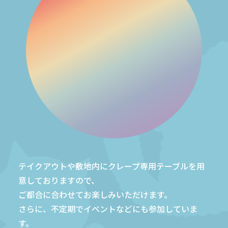
テイクアウトや敷地内にクレープ専用テーブルを用
意しておりますので、
ご都合に合わせてお楽しみいただけます。
さらに、不定期でイベントなどにも参加していま
す。