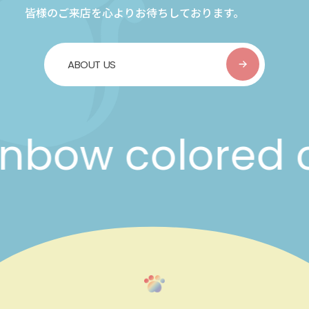
皆様のご来店を心よりお待ちしております。
ABOUT US
ow colored ca