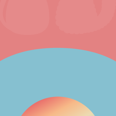
置するキッチンカーで、クレープとクラフトビ
ールを提供しています。こだわりの生地と生乳
仕立ての生クリームで、こどもから大人まで楽
しめるクレープです。