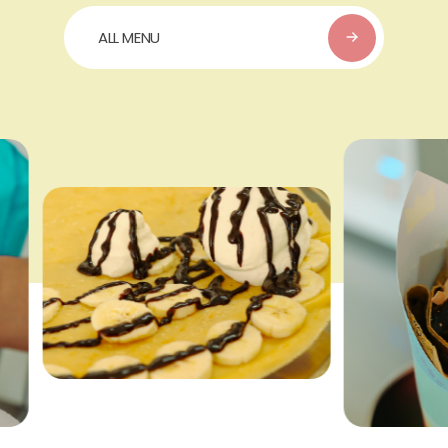
ALL MENU