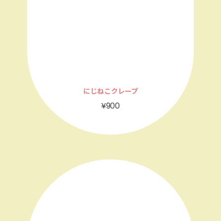
にじねこクレープ
¥900