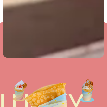
LUCKY