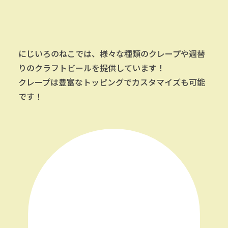
にじいろのねこでは、様々な種類のクレープや週替
りのクラフトビールを提供しています！
クレープは豊富なトッピングでカスタマイズも可能
です！