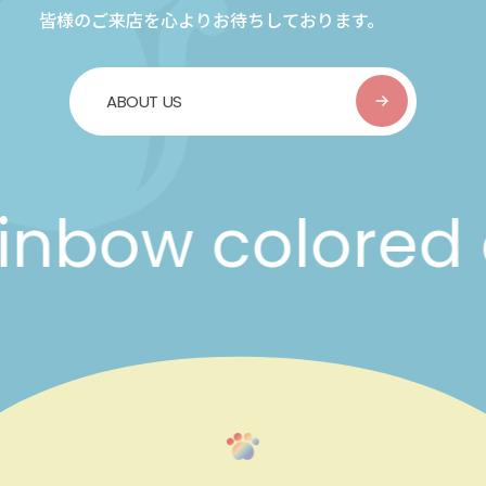
皆様のご来店を心よりお待ちしております。
ABOUT US
bow colored ca