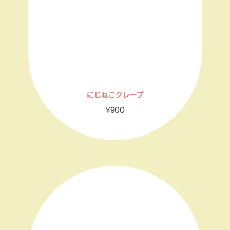
にじねこクレープ
¥900