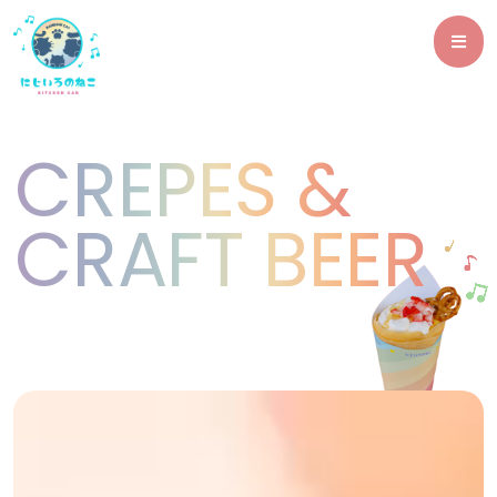
CREPES &
CRAFT BEER