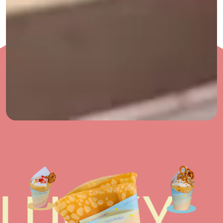
LUCKY