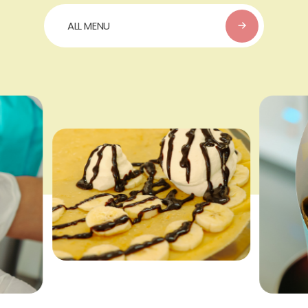
ALL MENU