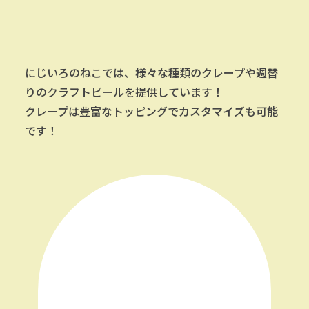
にじいろのねこでは、様々な種類のクレープや週替
りのクラフトビールを提供しています！
クレープは豊富なトッピングでカスタマイズも可能
です！