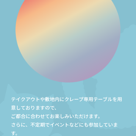
テイクアウトや敷地内にクレープ専用テーブルを用
意しておりますので、
ご都合に合わせてお楽しみいただけます。
さらに、不定期でイベントなどにも参加していま
す。