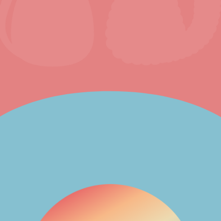
置するキッチンカーで、クレープとクラフトビ
ールを提供しています。こだわりの生地と生乳
仕立ての生クリームで、こどもから大人まで楽
しめるクレープです。